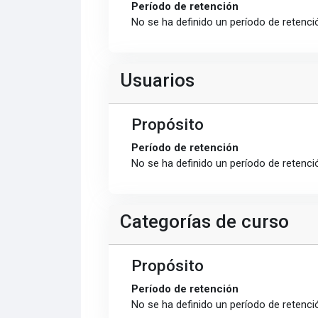
Período de retención
No se ha definido un período de retenci
Usuarios
Propósito
Período de retención
No se ha definido un período de retenci
Categorías de curso
Propósito
Período de retención
No se ha definido un período de retenci