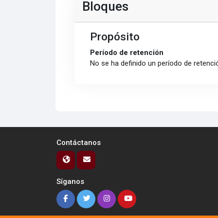
Bloques
Propósito
Período de retención
No se ha definido un período de retenci
Contáctanos
Síganos