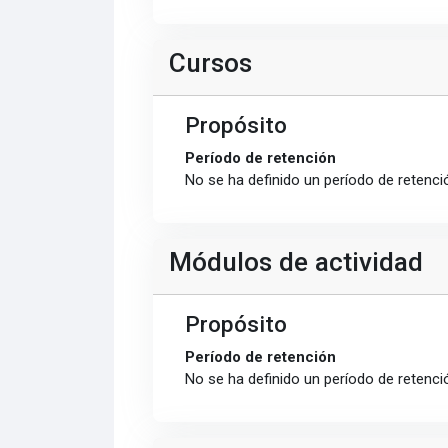
Cursos
Propósito
Período de retención
No se ha definido un período de retenci
Módulos de actividad
Propósito
Período de retención
No se ha definido un período de retenci