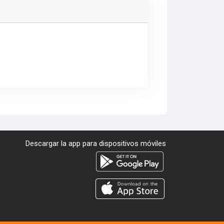
Descargar la app para dispositivos móviles