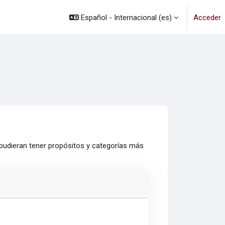
Español - Internacional ‎(es)‎
Acceder
 pudieran tener propósitos y categorías más