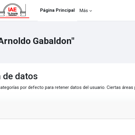
Página Principal
Más
 Arnoldo Gabaldon"
 de datos
ategorías por defecto para retener datos del usuario. Ciertas áreas