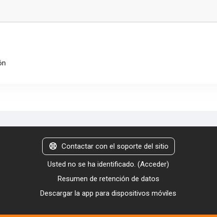
ón
Contactar con el soporte del sitio
Usted no se ha identificado. (
Acceder
)
Resumen de retención de datos
Descargar la app para dispositivos móviles